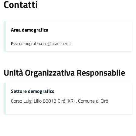
Contatti
Area demografica
Pec:
demografici.ciro@asmepec.it
Unità Organizzativa Responsabile
Settore demografico
Corso Luigi Lilio 88813 Cirò (KR) , Comune di Cirò