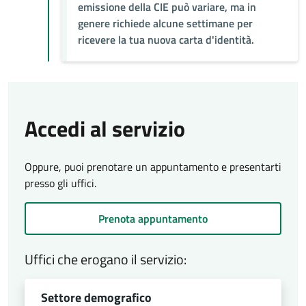
emissione della CIE può variare, ma in
genere richiede alcune settimane per
ricevere la tua nuova carta d'identità.
Accedi al servizio
Oppure, puoi prenotare un appuntamento e presentarti
presso gli uffici.
Prenota appuntamento
Uffici che erogano il servizio:
Settore demografico