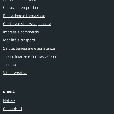
Cultura e tempo libero
Educazione e formazione
Giustizia e sicurezza pubblica
Imprese e commercio
Mobilità e trasporti
Salute, benessere e assistenza
Tributi, finanze e contravvenzioni
Turismo
Vita lavorativa
NOVITÀ
Notizie
Comunicati