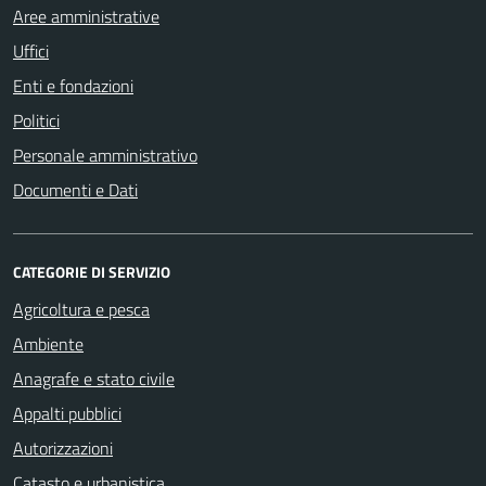
Aree amministrative
Uffici
Enti e fondazioni
Politici
Personale amministrativo
Documenti e Dati
CATEGORIE DI SERVIZIO
Agricoltura e pesca
Ambiente
Anagrafe e stato civile
Appalti pubblici
Autorizzazioni
Catasto e urbanistica