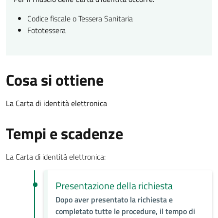
Codice fiscale o Tessera Sanitaria
Fototessera
Cosa si ottiene
La Carta di identità elettronica
Tempi e scadenze
La Carta di identità elettronica:
Presentazione della richiesta
Dopo aver presentato la richiesta e
completato tutte le procedure, il tempo di