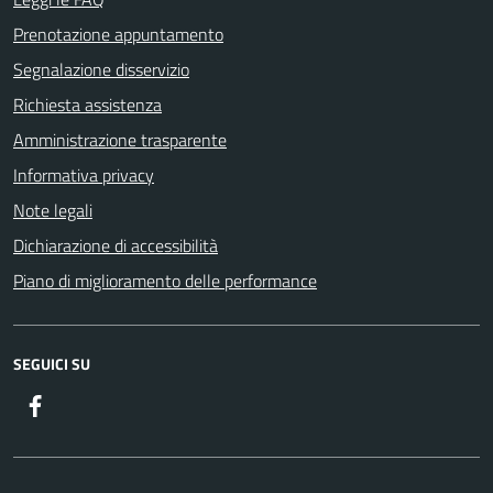
Prenotazione appuntamento
Segnalazione disservizio
Richiesta assistenza
Amministrazione trasparente
Informativa privacy
Note legali
Dichiarazione di accessibilità
Piano di miglioramento delle performance
SEGUICI SU