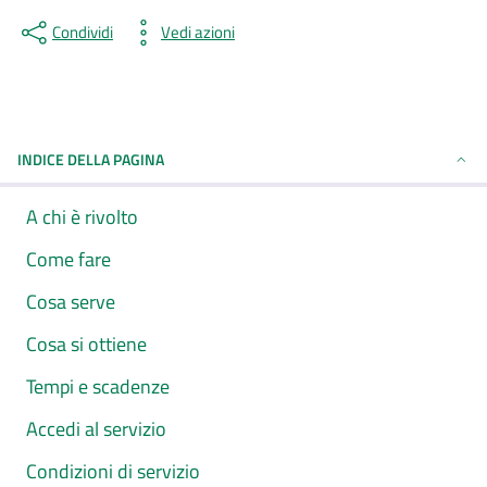
Condividi
Vedi azioni
INDICE DELLA PAGINA
A chi è rivolto
Come fare
Cosa serve
Cosa si ottiene
Tempi e scadenze
Accedi al servizio
Condizioni di servizio