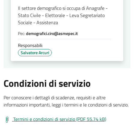
Il settore demografico si occupa di Anagrafe -
Stato Civile - Elettorale - Leva Segretariato
Sociale - Assistenza
Pec:
demografici.ciro@asmepec.it
Responsabili:
Salvatore Arcuri
Condizioni di servizio
Per conoscere i dettagli di scadenze, requisiti e altre
informazioni importanti, leggi i termini e le condizioni di servizio.
Termini e condizioni di servizio (PDF 55.74 kB)