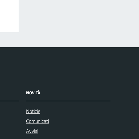
NOVITÀ
Notizie
Comunicati
Avvisi