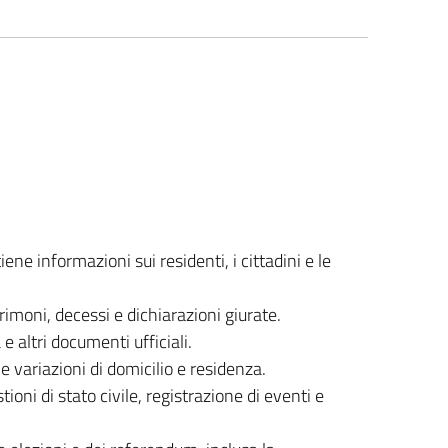
e informazioni sui residenti, i cittadini e le
atrimoni, decessi e dichiarazioni giurate.
e altri documenti ufficiali.
e variazioni di domicilio e residenza.
ioni di stato civile, registrazione di eventi e