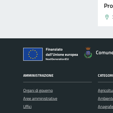
Pro
Comune 
AMMINISTRAZIONE
CATEGORI
Organi di governo
Agricoltu
Aree amministrative
Ambient
Uffici
Anagrafe 