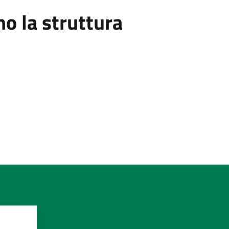
 la struttura