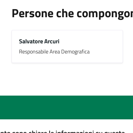
Persone che compongono
Salvatore Arcuri
Responsabile Area Demografica