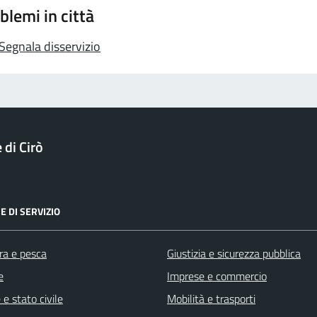
blemi in città
Segnala disservizio
di Cirò
E DI SERVIZIO
ra e pesca
Giustizia e sicurezza pubblica
e
Imprese e commercio
e stato civile
Mobilità e trasporti