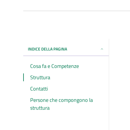
INDICE DELLA PAGINA
Cosa fa e Competenze
Struttura
Contatti
Persone che compongono la
struttura