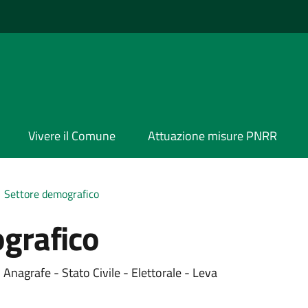
Vivere il Comune
Attuazione misure PNRR
Settore demografico
grafico
 Anagrafe - Stato Civile - Elettorale - Leva