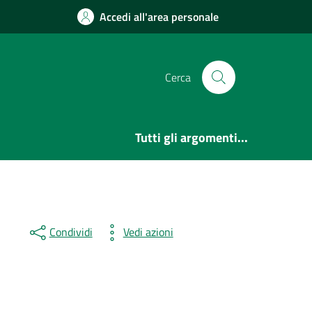
Accedi all'area personale
Cerca
Tutti gli argomenti...
Condividi
Vedi azioni