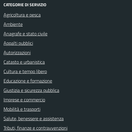
CATEGORIE DI SERVIZIO
Agricoltura e pesca
Ambiente
Anagrafe e stato civile
Appalti pubblici
Autorizzazioni
Catasto e urbanistica
Cultura e tempo libero
Educazione e formazione
Giustizia e sicurezza pubblica
Imprese e commercio
Mobilità e trasporti
Salute, benessere e assistenza
Tributi, finanze e contravvenzioni