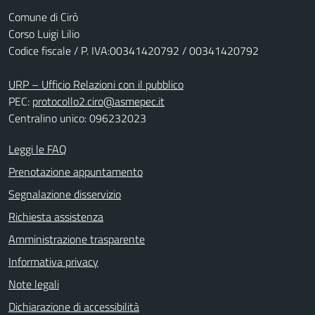
Comune di Cirò
Corso Luigi Lilio
Codice fiscale / P. IVA:00341420792 / 00341420792
URP – Ufficio Relazioni con il pubblico
PEC:
protocollo2.ciro@asmepec.it
Centralino unico: 096232023
Leggi le FAQ
Prenotazione appuntamento
Segnalazione disservizio
Richiesta assistenza
Amministrazione trasparente
Informativa privacy
Note legali
Dichiarazione di accessibilità