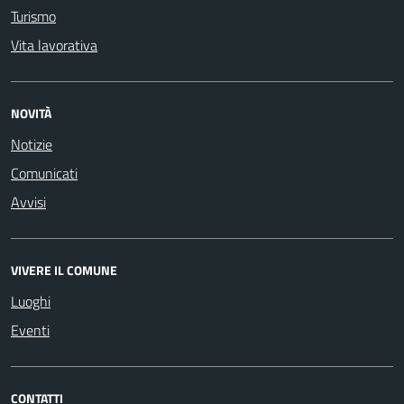
Turismo
Vita lavorativa
NOVITÀ
Notizie
Comunicati
Avvisi
VIVERE IL COMUNE
Luoghi
Eventi
CONTATTI