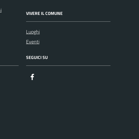
i
VIVERE IL COMUNE
Luoghi
Eventi
SEGUICI SU