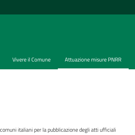
Vivere il Comune
Attuazione misure PNRR
omuni italiani per la pubblicazione degli atti ufficiali