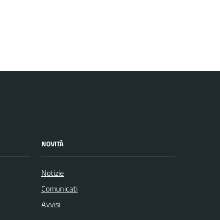
NOVITÀ
Notizie
Comunicati
Avvisi