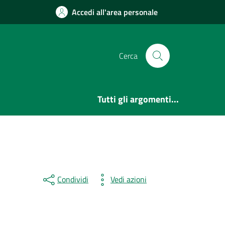
Accedi all'area personale
Cerca
Tutti gli argomenti...
Condividi
Vedi azioni