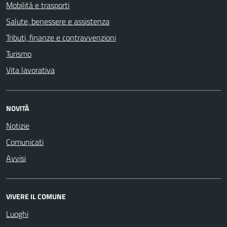
Mobilità e trasporti
Salute, benessere e assistenza
Tributi, finanze e contravvenzioni
Turismo
Vita lavorativa
NOVITÀ
Notizie
Comunicati
Avvisi
VIVERE IL COMUNE
Luoghi