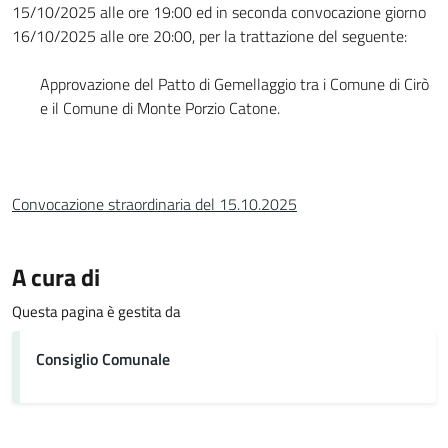
15/10/2025 alle ore 19:00 ed in seconda convocazione giorno
16/10/2025 alle ore 20:00, per la trattazione del seguente:
Approvazione del Patto di Gemellaggio tra i Comune di Cirò
e il Comune di Monte Porzio Catone.
Convocazione straordinaria del 15.10.2025
A cura di
Questa pagina è gestita da
Consiglio Comunale