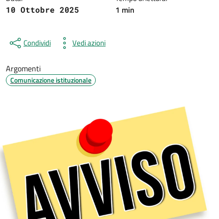
1 min
10 Ottobre 2025
Condividi
Vedi azioni
Argomenti
Comunicazione istituzionale