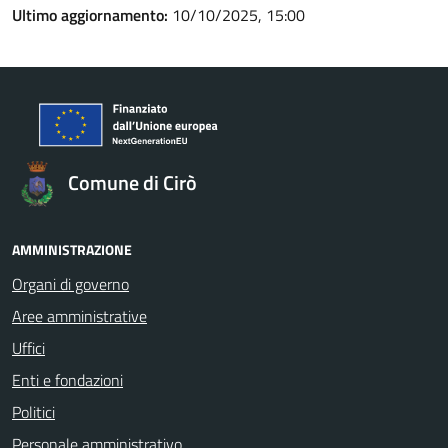
Ultimo aggiornamento:
10/10/2025, 15:00
Comune di Cirò
AMMINISTRAZIONE
Organi di governo
Aree amministrative
Uffici
Enti e fondazioni
Politici
Personale amministrativo