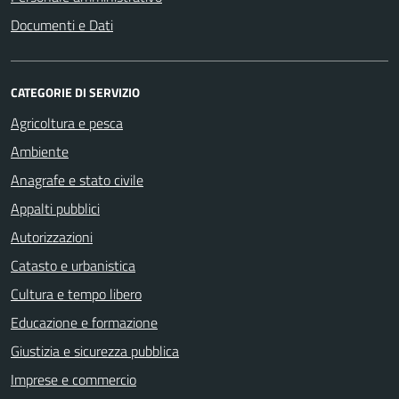
Documenti e Dati
CATEGORIE DI SERVIZIO
Agricoltura e pesca
Ambiente
Anagrafe e stato civile
Appalti pubblici
Autorizzazioni
Catasto e urbanistica
Cultura e tempo libero
Educazione e formazione
Giustizia e sicurezza pubblica
Imprese e commercio