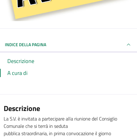
INDICE DELLA PAGINA
Descrizione
A cura di
Descrizione
La S.V. è invitata a partecipare alla riunione del Consiglio
Comunale che si terrà in seduta
pubblica straordinaria, in prima convocazione il giorno