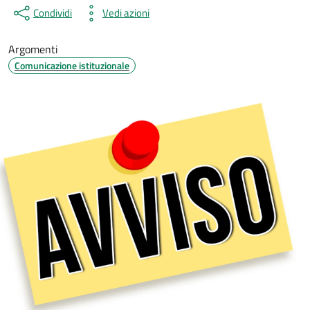
Condividi
Vedi azioni
Argomenti
Comunicazione istituzionale