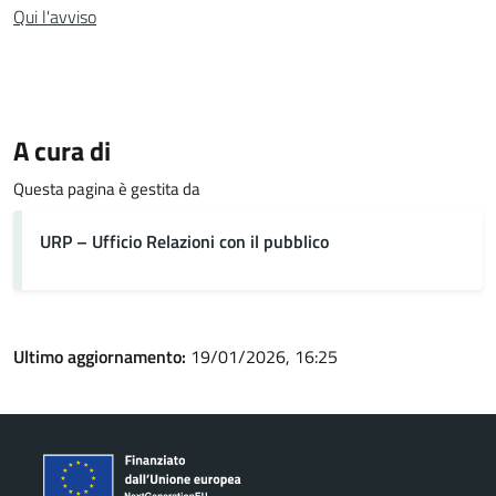
Qui l'avviso
A cura di
Questa pagina è gestita da
URP – Ufficio Relazioni con il pubblico
Ultimo aggiornamento:
19/01/2026, 16:25