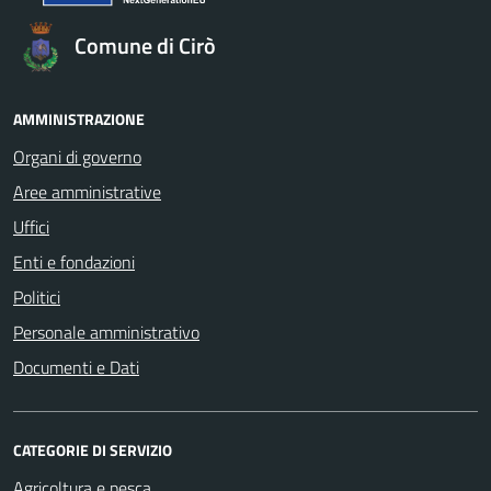
Comune di Cirò
AMMINISTRAZIONE
Organi di governo
Aree amministrative
Uffici
Enti e fondazioni
Politici
Personale amministrativo
Documenti e Dati
CATEGORIE DI SERVIZIO
Agricoltura e pesca