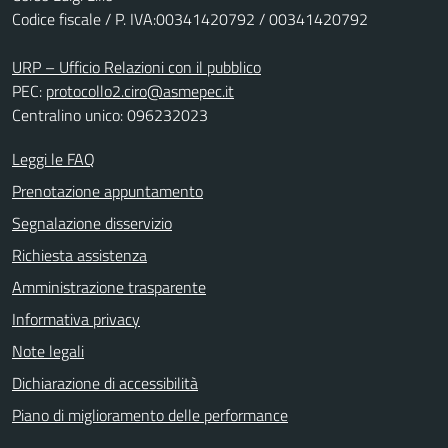
Codice fiscale / P. IVA:00341420792 / 00341420792
URP – Ufficio Relazioni con il pubblico
PEC:
protocollo2.ciro@asmepec.it
Centralino unico: 096232023
Leggi le FAQ
Prenotazione appuntamento
Segnalazione disservizio
Richiesta assistenza
Amministrazione trasparente
Informativa privacy
Note legali
Dichiarazione di accessibilità
Piano di miglioramento delle performance