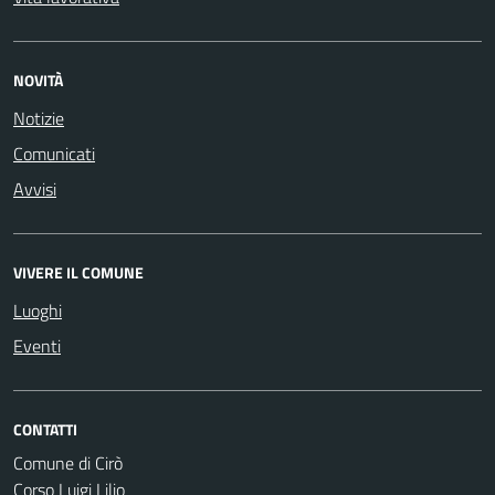
NOVITÀ
Notizie
Comunicati
Avvisi
VIVERE IL COMUNE
Luoghi
Eventi
CONTATTI
Comune di Cirò
Corso Luigi Lilio