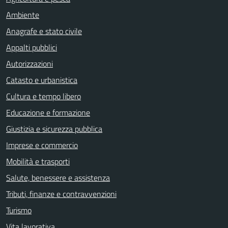
Ambiente
Anagrafe e stato civile
Appalti pubblici
Autorizzazioni
Catasto e urbanistica
Cultura e tempo libero
Educazione e formazione
Giustizia e sicurezza pubblica
Imprese e commercio
Mobilità e trasporti
Salute, benessere e assistenza
Tributi, finanze e contravvenzioni
Turismo
Vita lavorativa