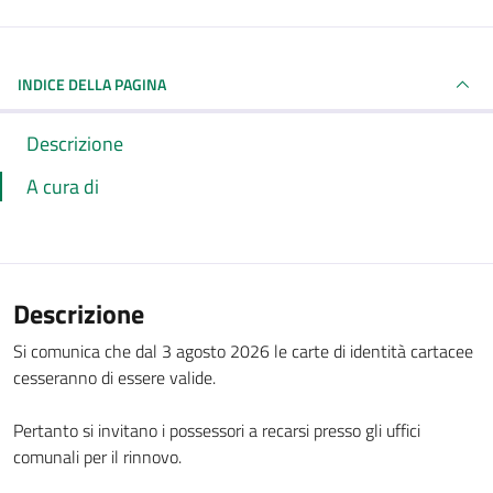
INDICE DELLA PAGINA
Descrizione
A cura di
Descrizione
Si comunica che dal 3 agosto 2026 le carte di identità cartacee
cesseranno di essere valide.
Pertanto si invitano i possessori a recarsi presso gli uffici
comunali per il rinnovo.