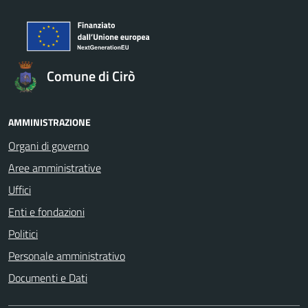
Comune di Cirò
AMMINISTRAZIONE
Organi di governo
Aree amministrative
Uffici
Enti e fondazioni
Politici
Personale amministrativo
Documenti e Dati