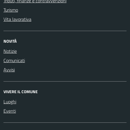
Tributi, finanze e contravvenzioni
Turismo
Vita lavorativa
NOVITÀ
Notizie
Comunicati
Avvisi
VIVERE IL COMUNE
Luoghi
Eventi