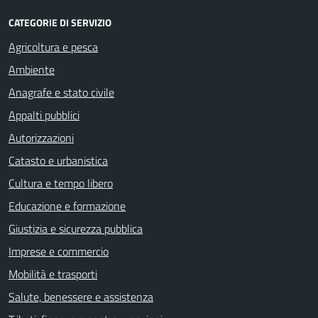
CATEGORIE DI SERVIZIO
Agricoltura e pesca
Ambiente
Anagrafe e stato civile
Appalti pubblici
Autorizzazioni
Catasto e urbanistica
Cultura e tempo libero
Educazione e formazione
Giustizia e sicurezza pubblica
Imprese e commercio
Mobilità e trasporti
Salute, benessere e assistenza