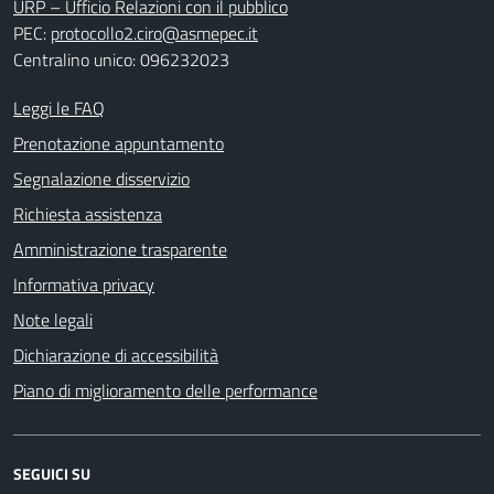
URP – Ufficio Relazioni con il pubblico
PEC:
protocollo2.ciro@asmepec.it
Centralino unico: 096232023
Leggi le FAQ
Prenotazione appuntamento
Segnalazione disservizio
Richiesta assistenza
Amministrazione trasparente
Informativa privacy
Note legali
Dichiarazione di accessibilità
Piano di miglioramento delle performance
SEGUICI SU