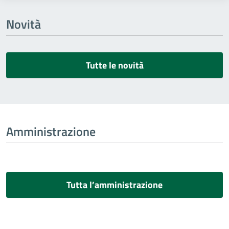
Novità
Tutte le novità
Amministrazione
Tutta l’amministrazione