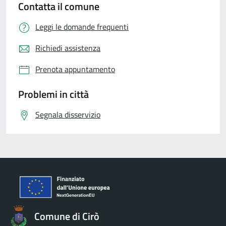
Contatta il comune
Leggi le domande frequenti
Richiedi assistenza
Prenota appuntamento
Problemi in città
Segnala disservizio
Comune di Cirò