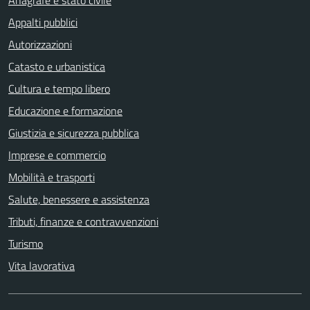
Anagrafe e stato civile
Appalti pubblici
Autorizzazioni
Catasto e urbanistica
Cultura e tempo libero
Educazione e formazione
Giustizia e sicurezza pubblica
Imprese e commercio
Mobilità e trasporti
Salute, benessere e assistenza
Tributi, finanze e contravvenzioni
Turismo
Vita lavorativa