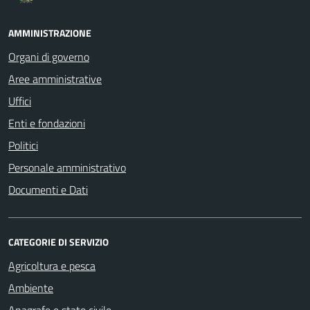
AMMINISTRAZIONE
Organi di governo
Aree amministrative
Uffici
Enti e fondazioni
Politici
Personale amministrativo
Documenti e Dati
CATEGORIE DI SERVIZIO
Agricoltura e pesca
Ambiente