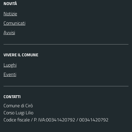
NOVITÀ
Notizie
Comunicati
Avvisi
VIVERE IL COMUNE
Luoghi
Eventi
CONTATTI
Comune di Cirò
Corso Luigi Lilio
Codice fiscale / P. IVA:00341420792 / 00341420792