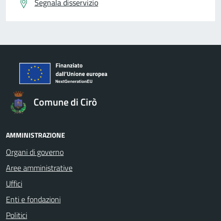
Segnala disservizio
Comune di Cirò
AMMINISTRAZIONE
Organi di governo
Aree amministrative
Uffici
Enti e fondazioni
Politici