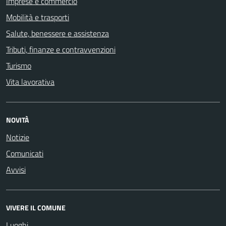
Imprese e commercio
Mobilità e trasporti
Salute, benessere e assistenza
Tributi, finanze e contravvenzioni
Turismo
Vita lavorativa
NOVITÀ
Notizie
Comunicati
Avvisi
VIVERE IL COMUNE
Luoghi