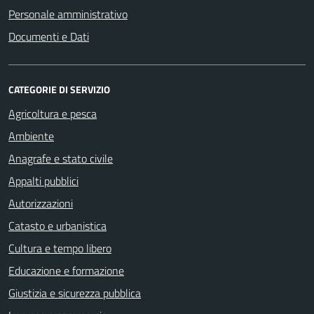
Personale amministrativo
Documenti e Dati
CATEGORIE DI SERVIZIO
Agricoltura e pesca
Ambiente
Anagrafe e stato civile
Appalti pubblici
Autorizzazioni
Catasto e urbanistica
Cultura e tempo libero
Educazione e formazione
Giustizia e sicurezza pubblica