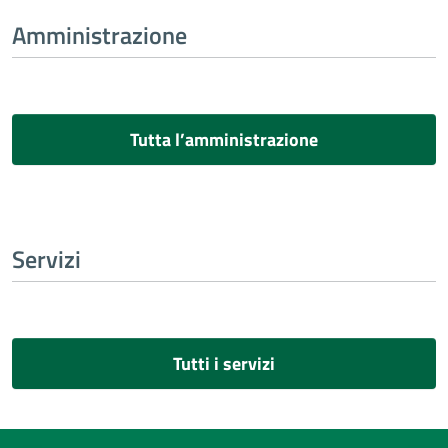
Amministrazione
Tutta l’amministrazione
Servizi
Tutti i servizi