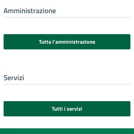
Amministrazione
Tutta l’amministrazione
Servizi
Tutti i servizi