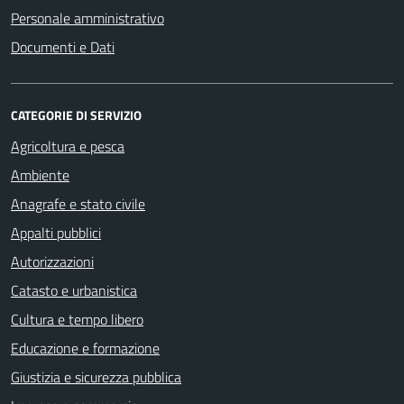
Personale amministrativo
Documenti e Dati
CATEGORIE DI SERVIZIO
Agricoltura e pesca
Ambiente
Anagrafe e stato civile
Appalti pubblici
Autorizzazioni
Catasto e urbanistica
Cultura e tempo libero
Educazione e formazione
Giustizia e sicurezza pubblica