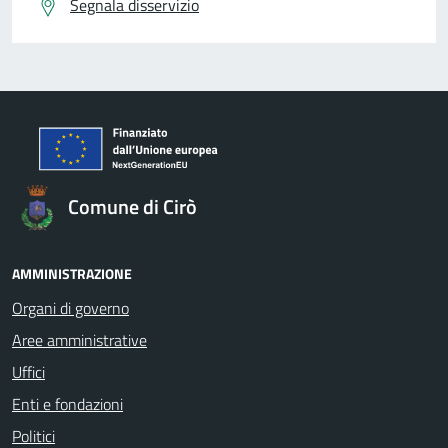
Segnala disservizio
Comune di Cirò
AMMINISTRAZIONE
Organi di governo
Aree amministrative
Uffici
Enti e fondazioni
Politici