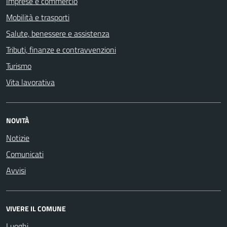
Imprese e commercio
Mobilità e trasporti
Salute, benessere e assistenza
Tributi, finanze e contravvenzioni
Turismo
Vita lavorativa
NOVITÀ
Notizie
Comunicati
Avvisi
VIVERE IL COMUNE
Luoghi